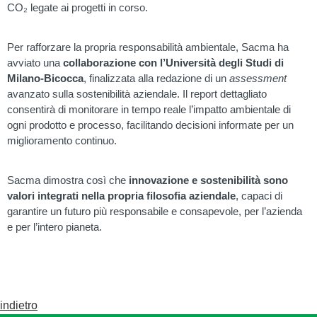
CO₂ legate ai progetti in corso.
Per rafforzare la propria responsabilità ambientale, Sacma ha
avviato una
collaborazione con l’Università degli Studi di
Milano-Bicocca
, finalizzata alla redazione di un
assessment
avanzato sulla sostenibilità aziendale. Il report dettagliato
consentirà di monitorare in tempo reale l’impatto ambientale di
ogni prodotto e processo, facilitando decisioni informate per un
miglioramento continuo.
Sacma dimostra così che
innovazione e sostenibilità sono
valori integrati nella propria filosofia aziendale
, capaci di
garantire un futuro più responsabile e consapevole, per l’azienda
e per l’intero pianeta.
indietro