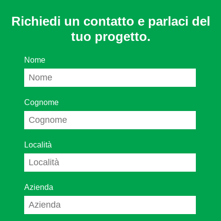
Richiedi un contatto e parlaci del
tuo progetto.
Nome
Cognome
Località
Azienda