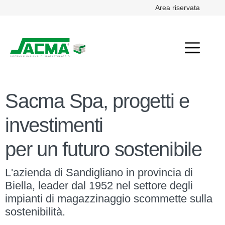
Area riservata
Sacma Spa, progetti e
investimenti
per un futuro sostenibile
L'azienda di Sandigliano in provincia di
Biella, leader dal 1952 nel settore degli
impianti di magazzinaggio scommette sulla
sostenibilità.