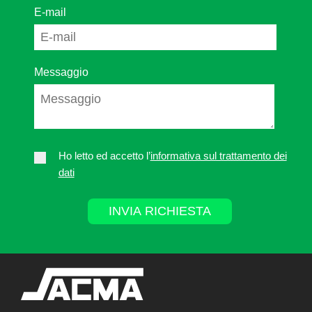
E-mail
Messaggio
Ho letto ed accetto l’
informativa sul trattamento dei
dati