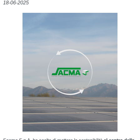
18-06-2025