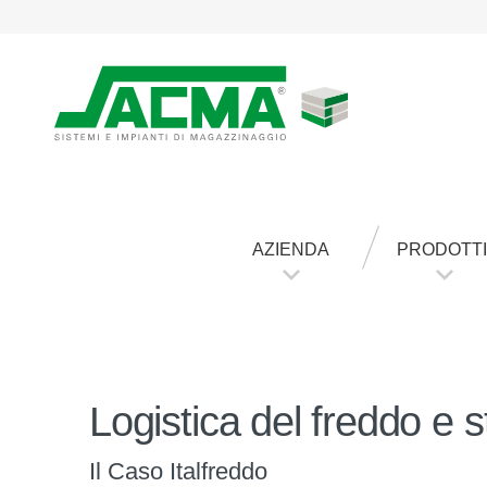
AZIENDA
PRODOTTI
Logistica del freddo e 
Il Caso Italfreddo