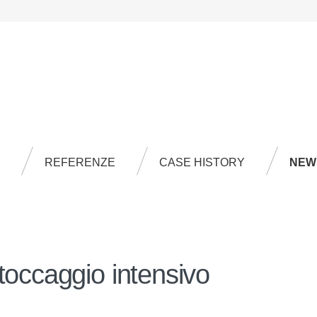
REFERENZE
CASE HISTORY
NEW
stoccaggio intensivo