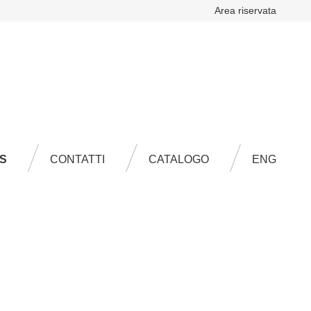
Area riservata
ENG
S
CONTATTI
CATALOGO