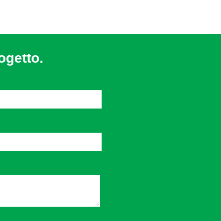
ogetto.