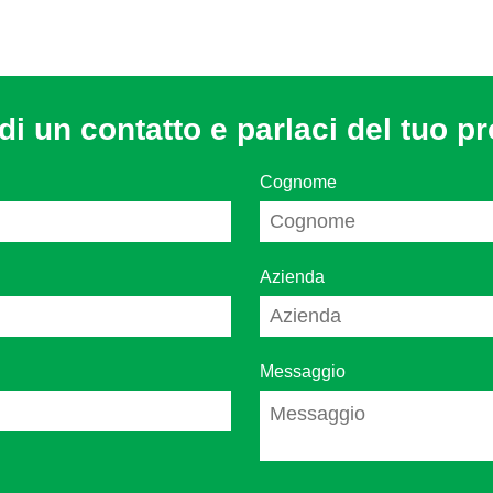
di un contatto e parlaci del tuo pr
Cognome
Azienda
Messaggio