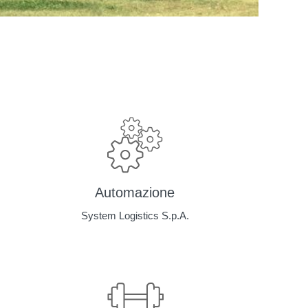
Automazione
System Logistics S.p.A.