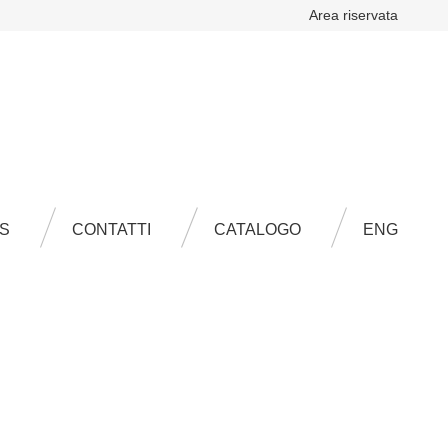
Area riservata
ENG
S
CONTATTI
CATALOGO