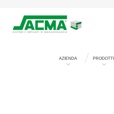
AZIENDA
PRODOTTI