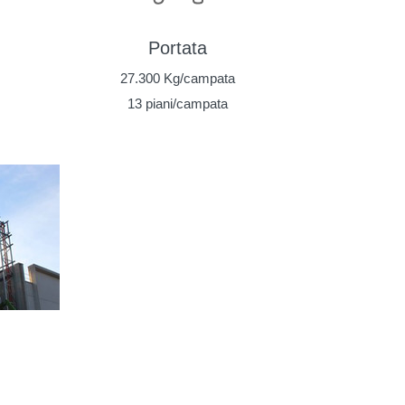
Portata
27.300 Kg/campata
13 piani/campata