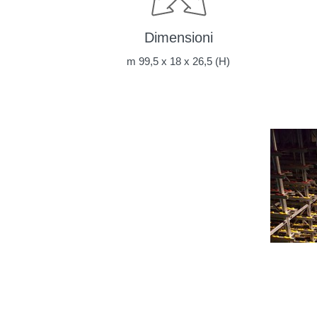
Dimensioni
m 99,5 x 18 x 26,5 (H)