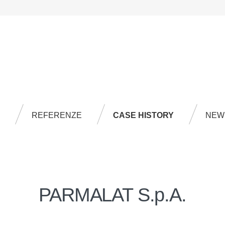
REFERENZE
CASE HISTORY
NEW
PARMALAT S.p.A.