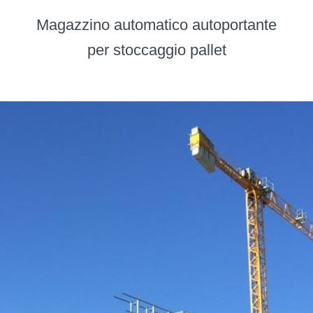
Magazzino automatico autoportante
per stoccaggio pallet