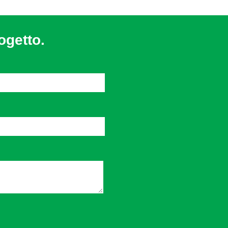
ogetto.