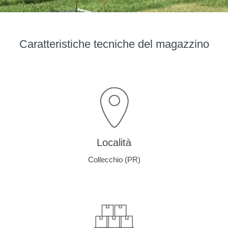
Caratteristiche tecniche del magazzino
Località
Collecchio (PR)