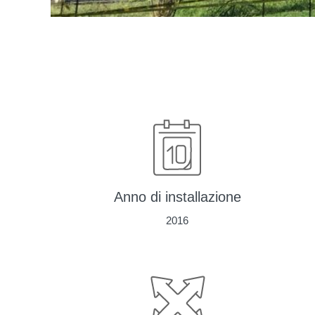
Anno di installazione
2016