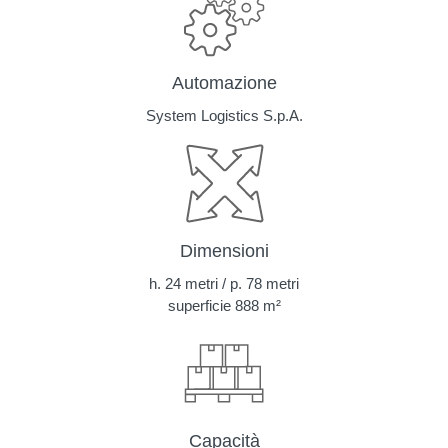
Automazione
System Logistics S.p.A.
Dimensioni
h. 24 metri / p. 78 metri
superficie 888 m²
Capacità