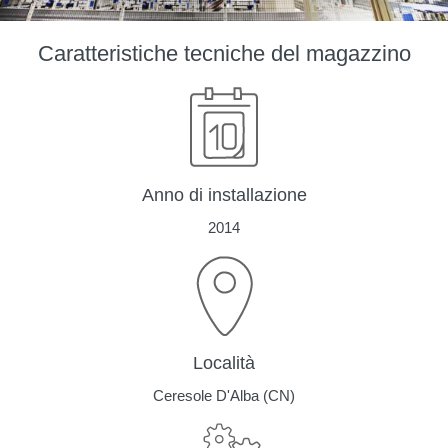
Caratteristiche tecniche del magazzino
Anno di installazione
2014
Località
Ceresole D'Alba (CN)