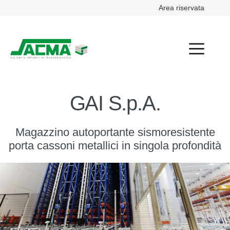
Area riservata
GAI S.p.A.
Magazzino autoportante sismoresistente
porta cassoni metallici in singola profondità