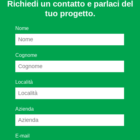
Richiedi un contatto e parlaci del
tuo progetto.
Nome
Cognome
Località
Azienda
E-mail