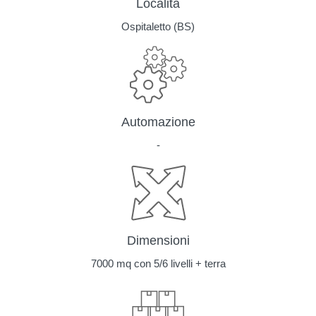
Località
Ospitaletto (BS)
Automazione
-
Dimensioni
7000 mq con 5/6 livelli + terra