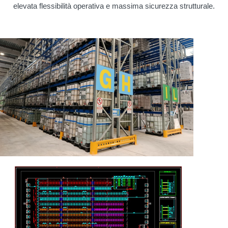
elevata flessibilità operativa e massima sicurezza strutturale.