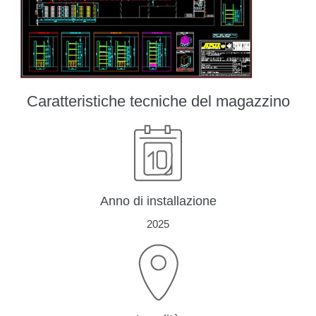
Caratteristiche tecniche del magazzino
Anno di installazione
2025