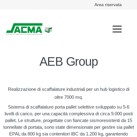
Area riservata
AEB Group
Realizzazione di scaffalature industriali per un hub logistico di
oltre 7000 mq.
Sistema di scaffalature porta pallet selettive sviluppato su 5-6
livelli di carico, per una capacità complessiva di circa 9.000 posti
pallet. Le strutture, progettate con fiancate sismoresistenti da 15
tonnellate di portata, sono state dimensionate per gestire sia pallet
EPAL da 800 kg sia contenitori IBC da 1.200 kg, garantendo