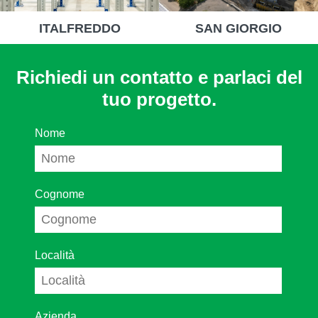
ITALFREDDO
SAN GIORGIO
Richiedi un contatto e parlaci del
tuo progetto.
Nome
Cognome
Località
Azienda